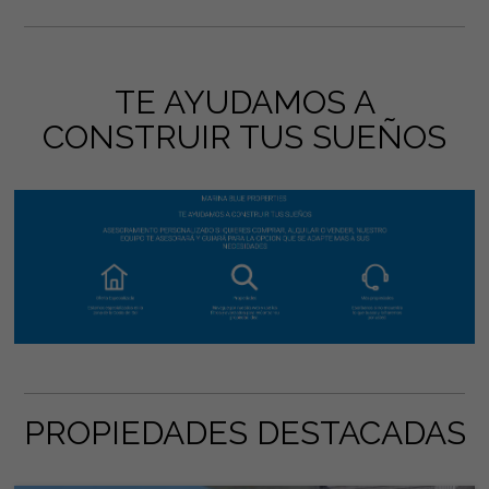
TE AYUDAMOS A
CONSTRUIR TUS SUEÑOS
PROPIEDADES DESTACADAS