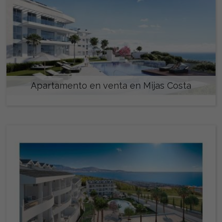
Apartamento en venta en Mijas Costa
651.700 €