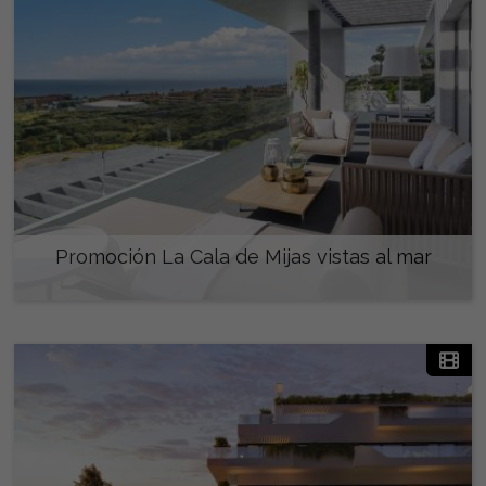
Promoción La Cala de Mijas vistas al mar
470.000 €