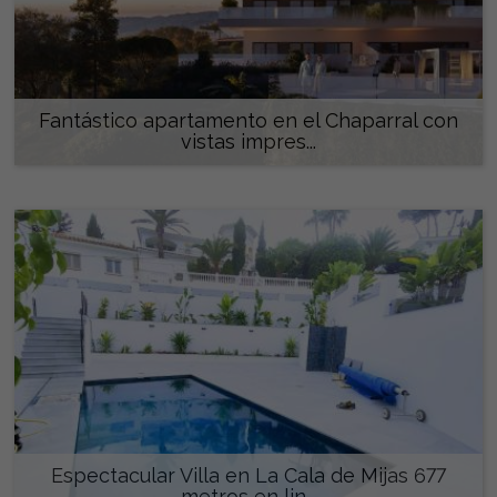
Fantástico apartamento en el Chaparral con
vistas impres...
550.000 €
Espectacular Villa en La Cala de Mijas 677
metros en lin...