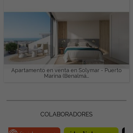
Apartamento en venta en Solymar - Puerto
Marina (Benalmá...
462.000 €
COLABORADORES