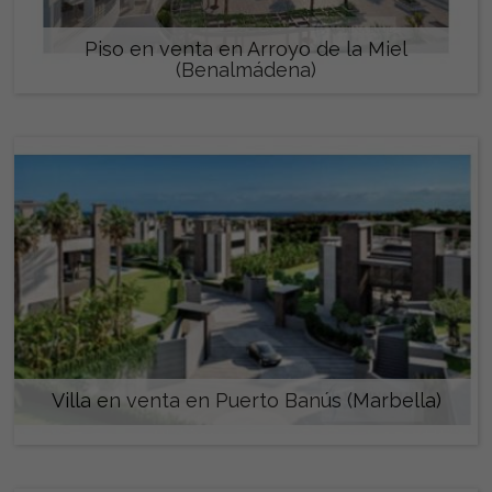
Piso en venta en Arroyo de la Miel
(Benalmádena)
449.000 €
Villa en venta en Puerto Banús (Marbella)
6.900.000 €