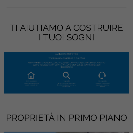
TI AIUTIAMO A COSTRUIRE
I TUOI SOGNI
PROPRIETÀ IN PRIMO PIANO