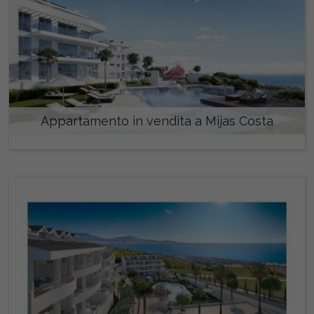
Appartamento in vendita a Mijas Costa
651.700 €