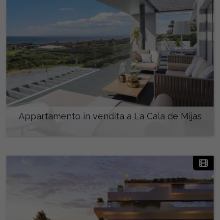
Appartamento in vendita a La Cala de Mijas
470.000 €