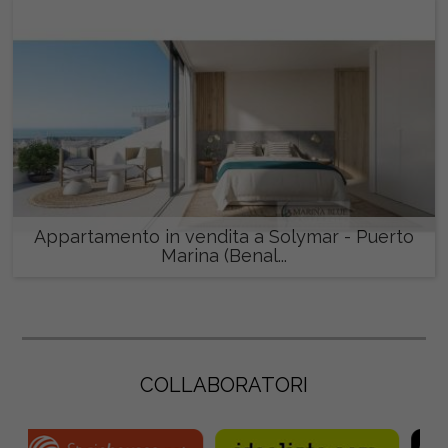
Appartamento in vendita a Solymar - Puerto
Marina (Benal...
462.000 €
COLLABORATORI