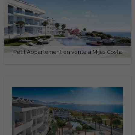
Petit Appartement en vente à Mijas Costa
651.700 €