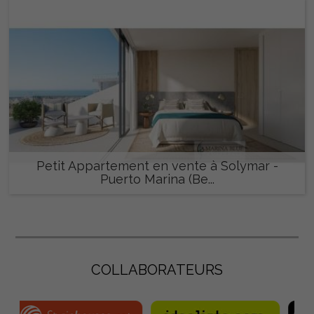
Petit Appartement en vente à Solymar -
Puerto Marina (Be...
462.000 €
COLLABORATEURS