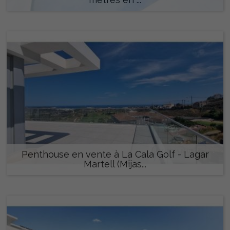
1.790.000 €
Penthouse en vente à La Cala Golf - Lagar
Martell (Mijas...
675.000 €