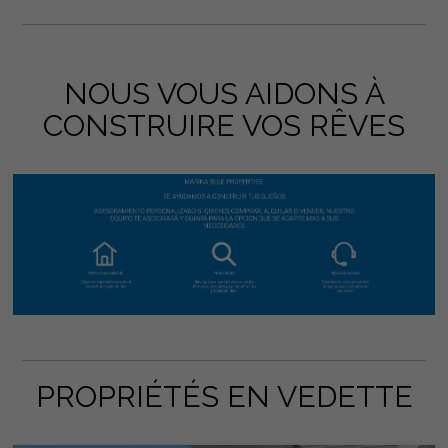
NOUS VOUS AIDONS À
CONSTRUIRE VOS RÊVES
PROPRIÉTÉS EN VEDETTE