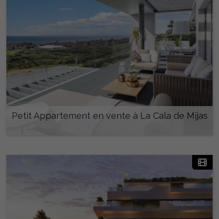
Petit Appartement en vente à La Cala de Mijas
470.000 €