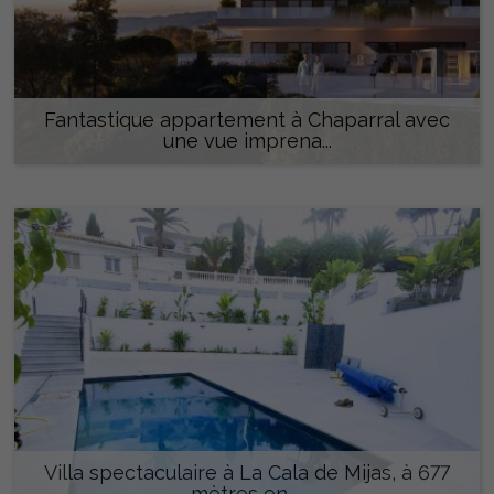
Fantastique appartement à Chaparral avec
une vue imprena...
550.000 €
Villa spectaculaire à La Cala de Mijas, à 677
mètres en ...