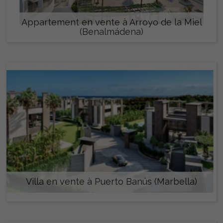
Appartement en vente à Arroyo de la Miel
(Benalmádena)
449.000 €
Villa en vente à Puerto Banús (Marbella)
6.900.000 €