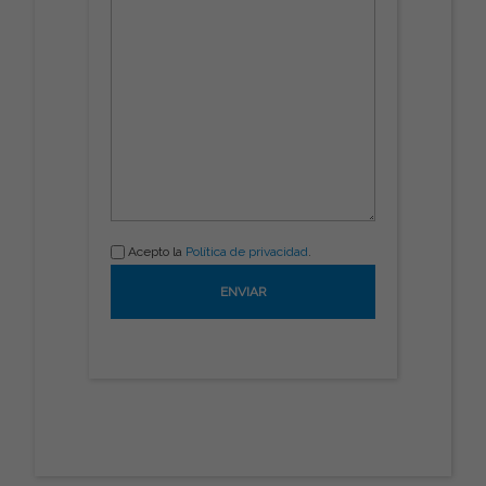
Acepto la
Política de privacidad
.