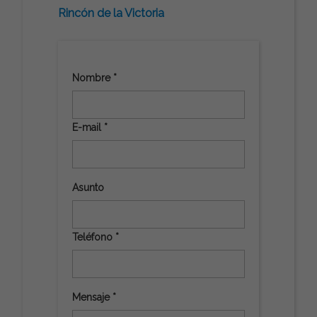
Rincón de la Victoria
Nombre *
E-mail *
Asunto
Teléfono *
Mensaje *