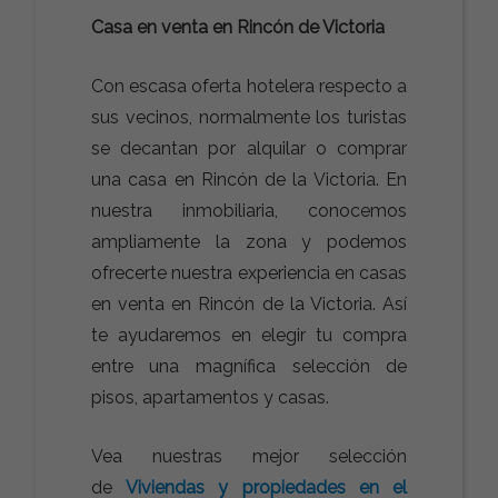
Casa en venta en Rincón de Victoria
Con escasa oferta hotelera respecto a
sus vecinos, normalmente los turistas
se decantan por alquilar o comprar
una casa en Rincón de la Victoria. En
nuestra inmobiliaria, conocemos
ampliamente la zona y podemos
ofrecerte nuestra experiencia en casas
en venta en Rincón de la Victoria. Así
te ayudaremos en elegir tu compra
entre una magnífica selección de
pisos, apartamentos y casas.
Vea nuestras mejor selección
de
Viviendas y propiedades en el