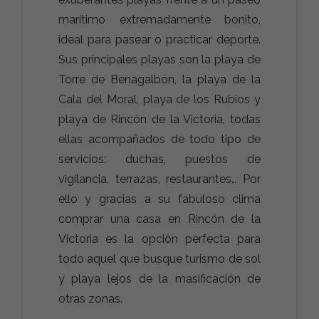
marítimo extremadamente bonito,
ideal para pasear o practicar deporte.
Sus principales playas son la playa de
Torre de Benagalbón, la playa de la
Cala del Moral, playa de los Rubios y
playa de Rincón de la Victoria, todas
ellas acompañados de todo tipo de
servicios: duchas, puestos de
vigilancia, terrazas, restaurantes… Por
ello y gracias a su fabuloso clima
comprar una casa en Rincón de la
Victoria es la opción perfecta para
todo aquel que busque turismo de sol
y playa lejos de la masificación de
otras zonas.