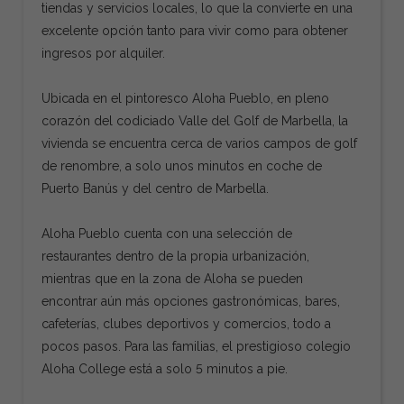
tiendas y servicios locales, lo que la convierte en una
excelente opción tanto para vivir como para obtener
ingresos por alquiler.
Ubicada en el pintoresco Aloha Pueblo, en pleno
corazón del codiciado Valle del Golf de Marbella, la
vivienda se encuentra cerca de varios campos de golf
de renombre, a solo unos minutos en coche de
Puerto Banús y del centro de Marbella.
Aloha Pueblo cuenta con una selección de
restaurantes dentro de la propia urbanización,
mientras que en la zona de Aloha se pueden
encontrar aún más opciones gastronómicas, bares,
cafeterías, clubes deportivos y comercios, todo a
pocos pasos. Para las familias, el prestigioso colegio
Aloha College está a solo 5 minutos a pie.