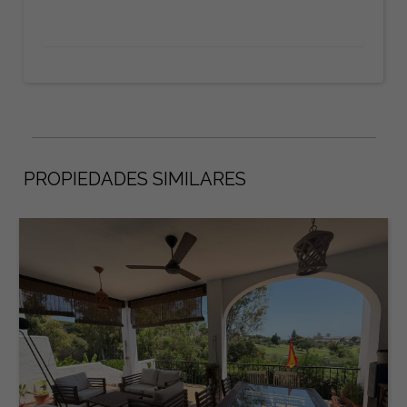
PROPIEDADES SIMILARES