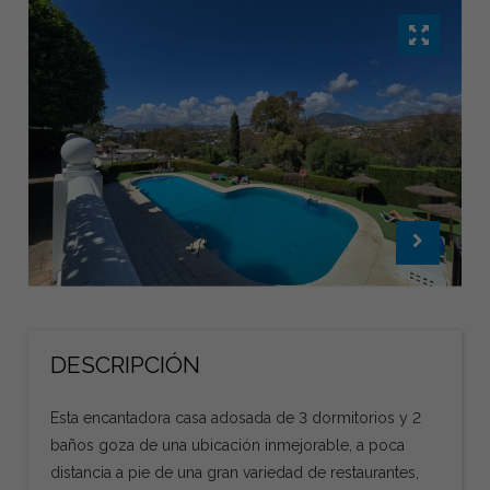
DESCRIPCIÓN
Esta encantadora casa adosada de 3 dormitorios y 2
baños goza de una ubicación inmejorable, a poca
distancia a pie de una gran variedad de restaurantes,