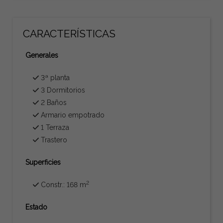
CARACTERÍSTICAS
Generales
3ª planta
3 Dormitorios
2 Baños
Armario empotrado
1 Terraza
Trastero
Superficies
2
Constr.: 168 m
Estado