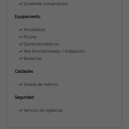
Excelente conservación
Equipamiento
Amueblado
Piscina
Electrodomésticos
Aire Acondicionado / Instalación
Barbacoa
Calidades
Solería de mármol
Seguridad
Servicio de vigilancia