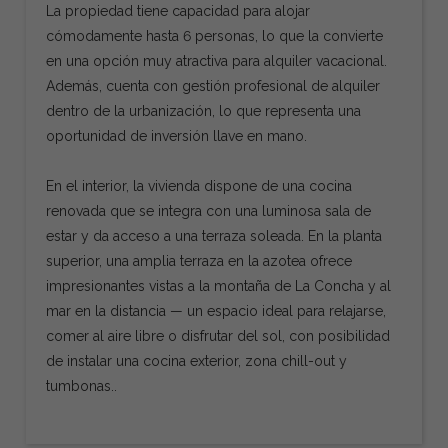
La propiedad tiene capacidad para alojar
cómodamente hasta 6 personas, lo que la convierte
en una opción muy atractiva para alquiler vacacional.
Además, cuenta con gestión profesional de alquiler
dentro de la urbanización, lo que representa una
oportunidad de inversión llave en mano.
En el interior, la vivienda dispone de una cocina
renovada que se integra con una luminosa sala de
estar y da acceso a una terraza soleada. En la planta
superior, una amplia terraza en la azotea ofrece
impresionantes vistas a la montaña de La Concha y al
mar en la distancia — un espacio ideal para relajarse,
comer al aire libre o disfrutar del sol, con posibilidad
de instalar una cocina exterior, zona chill-out y
tumbonas..