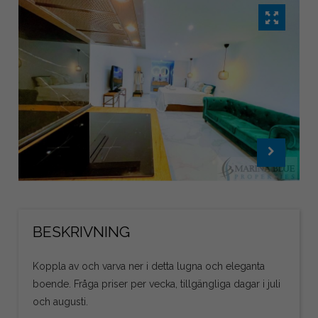
BESKRIVNING
Koppla av och varva ner i detta lugna och eleganta
boende. Fråga priser per vecka, tillgängliga dagar i juli
och augusti.