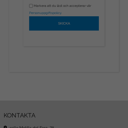
Markera att du läst och accepterar vår
Personuppgiftspolicy
.
KONTAKTA