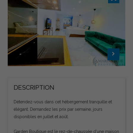
DESCRIPTION
Détendez-vous dans cet hébergement tranquille et
élégant. Demandez les prix par semaine, jours
disponibles en juillet et août.
Garden Boutique est le rez-de-chaussée d'une maison