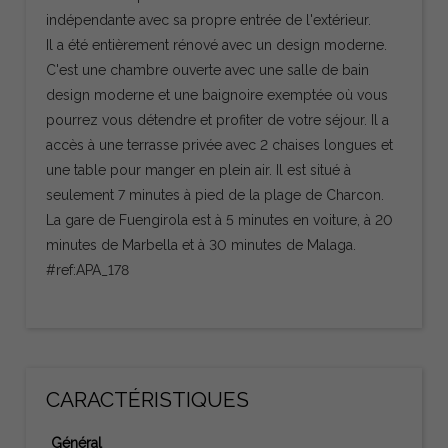
indépendante avec sa propre entrée de l'extérieur.
Il a été entièrement rénové avec un design moderne.
C'est une chambre ouverte avec une salle de bain
design moderne et une baignoire exemptée où vous
pourrez vous détendre et profiter de votre séjour. Il a
accès à une terrasse privée avec 2 chaises longues et
une table pour manger en plein air. Il est situé à
seulement 7 minutes à pied de la plage de Charcon.
La gare de Fuengirola est à 5 minutes en voiture, à 20
minutes de Marbella et à 30 minutes de Malaga.
#ref:APA_178
CARACTÉRISTIQUES
Général