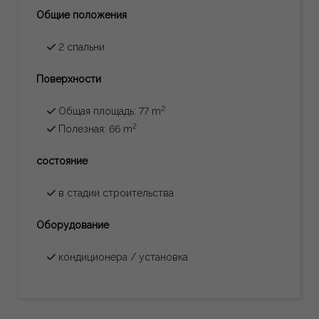
Общие положения
2 спальни
Поверхности
2
Общая площадь: 77 m
2
Полезная: 66 m
состояние
в стадии строительства
Oборудование
кондиционера / установка