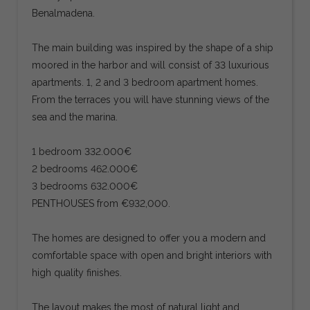
Benalmadena.
The main building was inspired by the shape of a ship
moored in the harbor and will consist of 33 luxurious
apartments. 1, 2 and 3 bedroom apartment homes.
From the terraces you will have stunning views of the
sea and the marina.
1 bedroom 332.000€
2 bedrooms 462.000€
3 bedrooms 632.000€
PENTHOUSES from €932,000.
The homes are designed to offer you a modern and
comfortable space with open and bright interiors with
high quality finishes.
The layout makes the most of natural light and