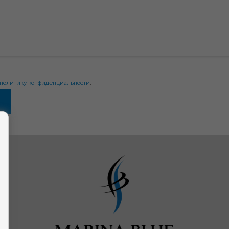
политику конфиденциальности
.