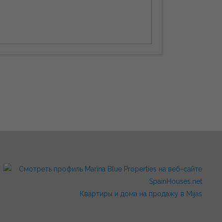
Квартиры и дома на продажу в Mijas