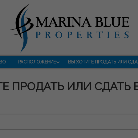
ВО
РАСПОЛОЖЕНИЕ
ВЫ ХОТИТЕ ПРОДАТЬ ИЛИ СДА
Е ПРОДАТЬ ИЛИ СДАТЬ 