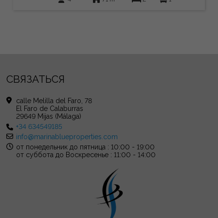
СВЯЗАТЬСЯ
calle Melilla del Faro, 78
El Faro de Calaburras
29649 Mijas (Málaga)
+34 634549185
info@marinablueproperties.com
от понедельник до пятница : 10:00 - 19:00
от суббота до Воскресенье : 11:00 - 14:00