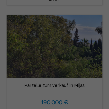
Parzelle zum verkauf in Mijas
190.000 €