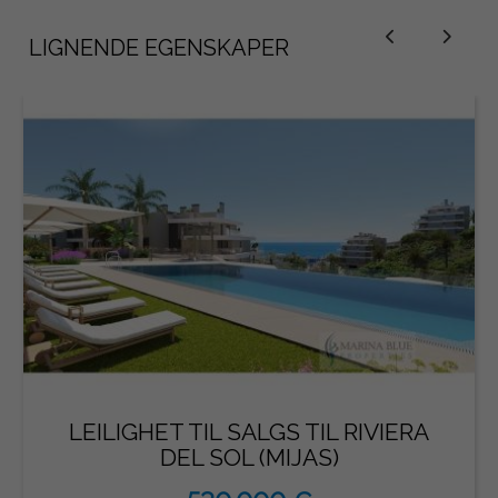
LIGNENDE EGENSKAPER
LEILIGHET TIL SALGS TIL RIVIERA
DEL SOL (MIJAS)