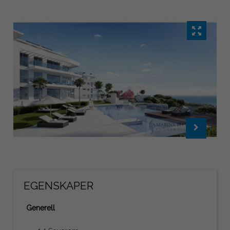
EGENSKAPER
Generell