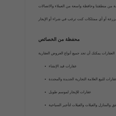
 من منطقتنا وحافظة واسعة من العملاء والاتصالات
زرعة أو أي ممتلكات كنت ترغب في شراء أو الإيجار
محفظة من الخصائص
قارات يمكنك أن تجد جميع أنواع العروض العقارية
عقارات قيد الإنشاء
قارات للبيع العلامة التجارية الجديدة والمجددة
عقارات للإيجار لموسم طويل
ق والمنازل والفيلات والفيلات لتأجير السياحية