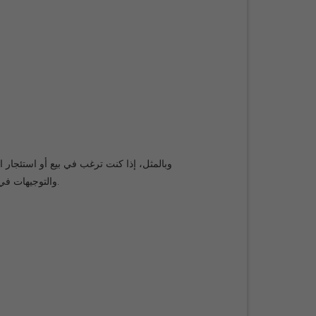
وبالمثل، إذا كنت ترغب في بيع أو استئجا
.
والتوجيهات في