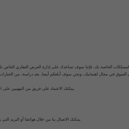
ر الممتلكات الخاصة بك، فإننا سوف تساعدك على إدارة العرض العقاري الخاص
 السوق في مجال اهتمامك، ونحن سوف أبلغكم أيضا، بعد دراسة، من الخيارات
.
يمكنك الاعتماد على فريق من المهنيين على ا
.
يمكنك الاتصال بنا من خلال هواتفنا أو البريد التي 