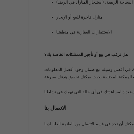
السياحة الريفية،
(
استئجار المنازل في الريف
)
منازل فاخرة للبيع أو الإيجار
الاستثمارات العقارية في منطقتنا
هل ترغب في بيع أو تأجير الممتلكات الخاصة بك؟
 بك في أفضل وسيلة مع ضمان وجود أفضل المعلومات
 الممكنة المختلفة بحيث يمكنك تحقيق هدفك بسرعة
ستعداد لمساعدتك في أي حالة التي تهمك في نشاطنا
الاتصال بنا
يمكنك أن تجد في قسم الاتصال من القائمة العليا لدينا