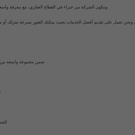
.
وتتكون الشركة من خبراء في القطاع العقاري، مع معرفة واسعة
ن ونحن نعمل على تقديم أفضل الخدمات بحيث يمكنك العثور بسرعة منزلك أو م
:
ضمن مجموعة واسعة من الع
ع
الشق