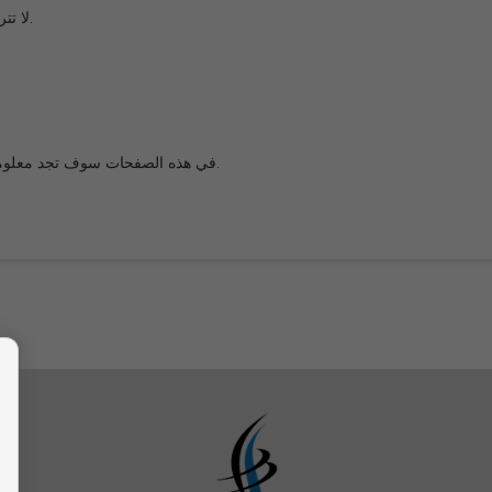
.
لا تت
.
في هذه الصفحات سوف تجد معلومات 